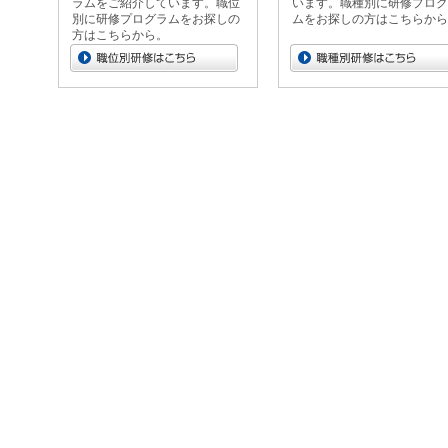
ラムをご紹介しています。職位
います。職種別に研修プログ
別に研修プログラムをお探しの
ムをお探しの方はこちらから
方はこちらから。