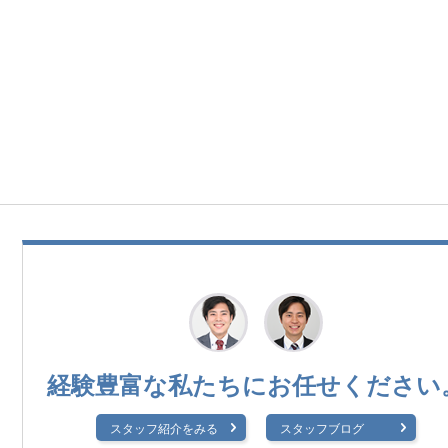
経験豊富な私たちに
お任せください
スタッフ紹介をみる
スタッフブログ