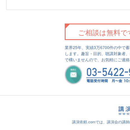
ご相談は無料で
業界25年、実績3万6700件の中
します。趣旨・目的、聴講対象者、
で構いませんので、お気軽にご連絡
講演依頼.comでは、講演会の講