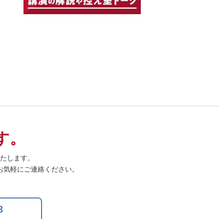
す。
たします。
お気軽にご連絡ください。
8