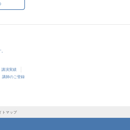
0
す。
講演実績
講師のご登録
イトマップ