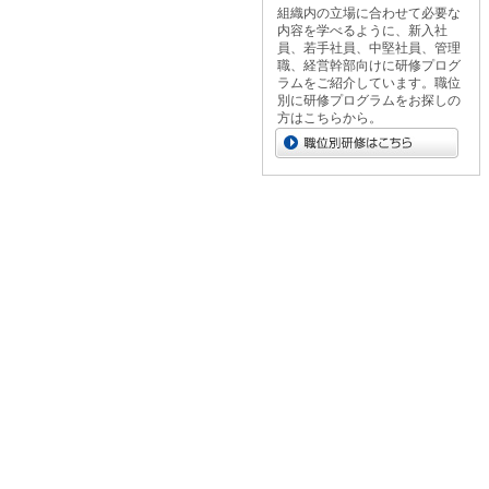
組織内の立場に合わせて必要な
内容を学べるように、新入社
員、若手社員、中堅社員、管理
職、経営幹部向けに研修プログ
ラムをご紹介しています。職位
別に研修プログラムをお探しの
方はこちらから。