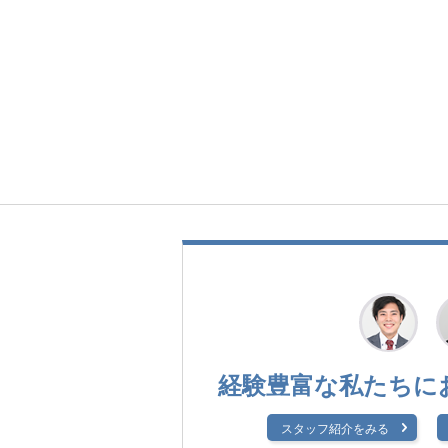
経験豊富な私たちに
スタッフ紹介をみる