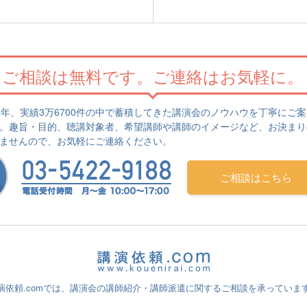
ご相談は無料です。
ご連絡はお気軽に。
5年、実績3万6700件の中で蓄積してきた講演会のノウハウを丁寧にご
。趣旨・目的、聴講対象者、希望講師や講師のイメージなど、お決まり
ませんので、お気軽にご連絡ください。
ご相談はこちら
演依頼.comでは、講演会の講師紹介・講師派遣に関するご相談を承っていま