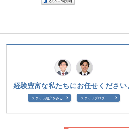
経験豊富な私たちに
お任せください
スタッフ紹介をみる
スタッフブログ