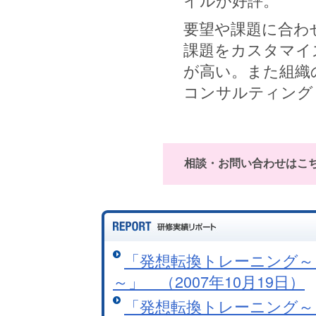
要望や課題に合わ
課題をカスタマイ
が高い。また組織
コンサルティング
相談・お問い合わせはこ
「発想転換トレーニング～
～」 （2007年10月19日）
「発想転換トレーニング～