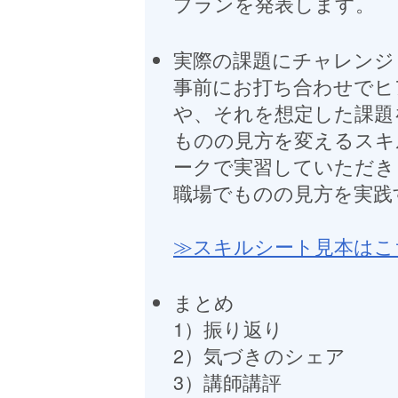
プランを発表します。
実際の課題にチャレンジ
事前にお打ち合わせでヒ
や、それを想定した課題
ものの見方を変えるスキ
ークで実習していただき
職場でものの見方を実践
≫スキルシート見本はこ
まとめ
1）振り返り
2）気づきのシェア
3）講師講評