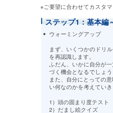
※ご要望に合わせてカスタ
ステップ1：基本編
ウォーミングアップ
まず、いくつかのドリル
を再認識します。
ふだん、いかに自分が一
づく機会となるでしょう
また、自分にとっての意
い何なのかを考えていき
1）頭の固まり度テスト
2）だまし絵クイズ