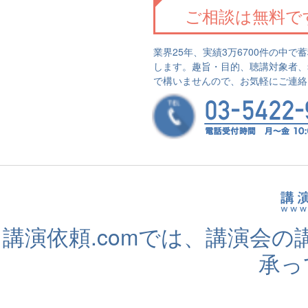
ご相談は無料で
業界25年、実績3万6700件の中
します。趣旨・目的、聴講対象者、
で構いませんので、お気軽にご連絡
講演依頼.comでは、講演会
承っ