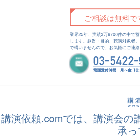
ご相談は無料で
業界25年、実績3万6700件の中
します。趣旨・目的、聴講対象者、
で構いませんので、お気軽にご連絡
講演依頼.comでは、講演会
承っ