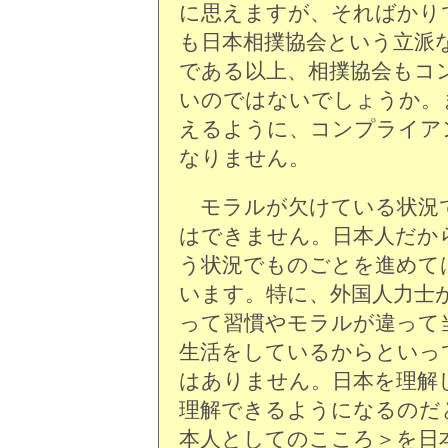
に思えますが、そればかり
も日本相撲協会という立派
である以上、相撲協会もコ
いのではないでしょうか。
えるように、コンプライア
なりません。
モラルが欠けている状況
はできません。日本人だか
う状況でものごとを進めて
います。特に、外国人力士
って習慣やモラルが違って
生活をしているからといっ
はありません。日本を理解
理解できるようになるのだ
本人としてのこころ＞を日