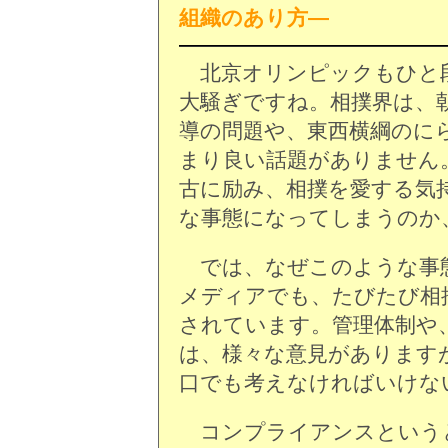
組織のあり方―
北京オリンピックもひと段
大騒ぎですね。相撲界は、
導の問題や、東西横綱のに
まり良い話題がありません
古に励み、相撲を愛する気
な事態になってしまうのか
では、なぜこのような事
メディアでも、たびたび相
されています。管理体制や
は、様々な意見があります
口でも考えなければいけな
コンプライアンスという