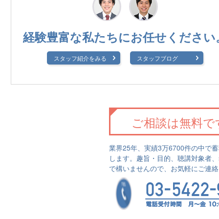
経験豊富な私たちに
お任せください
スタッフ紹介をみる
スタッフブログ
ご相談は無料で
業界25年、実績3万6700件の中
します。趣旨・目的、聴講対象者、
で構いませんので、お気軽にご連絡