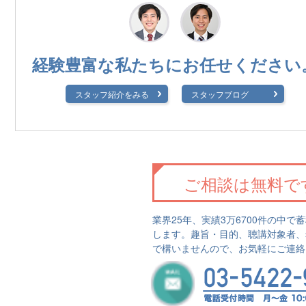
経験豊富な私たちに
お任せください
スタッフ紹介をみる
スタッフブログ
ご相談は無料で
業界25年、実績3万6700件の中
します。趣旨・目的、聴講対象者、
で構いませんので、お気軽にご連絡