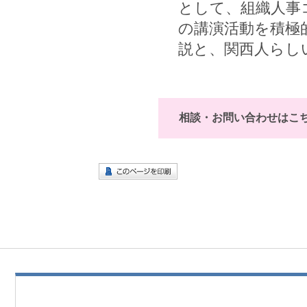
として、組織人事
の講演活動を積極
説と、関西人らし
相談・お問い合わせはこ