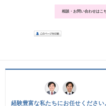
相談・お問い合わせはこ
経験豊富な私たちに
お任せください