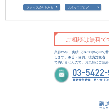
スタッフ紹介をみる
スタッフブログ
ご相談は無料で
業界25年、実績3万6700件の中
します。趣旨・目的、聴講対象者、
で構いませんので、お気軽にご連絡