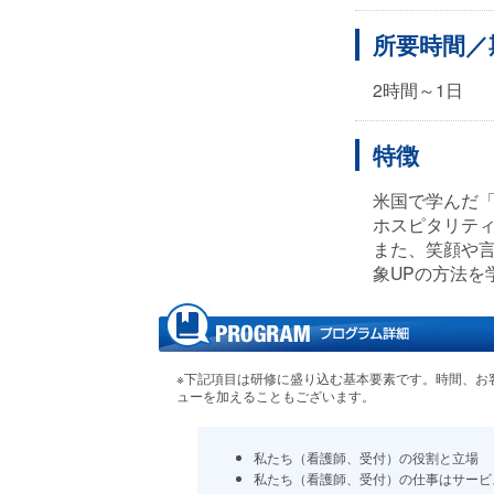
所要時間／
2時間～1日
特徴
米国で学んだ
ホスピタリテ
また、笑顔や
象UPの方法を
※下記項目は研修に盛り込む基本要素です。時間、お
ューを加えることもございます。
私たち（看護師、受付）の役割と立場
私たち（看護師、受付）の仕事はサービ