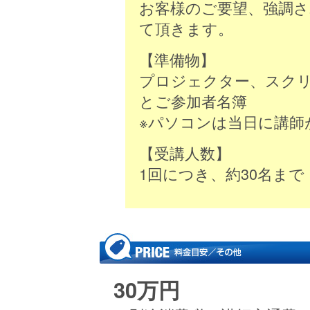
お客様のご要望、強調
て頂きます。
【準備物】
プロジェクター、スク
とご参加者名簿
※パソコンは当日に講師
【受講人数】
1回につき、約30名まで
30万円