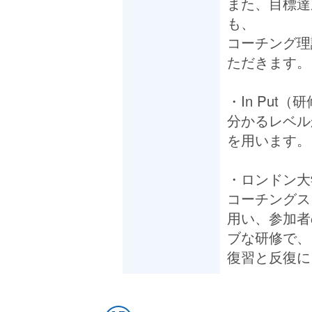
また、目標達
も、
コーチング理
ただきます。
・In Put
分かるレベル
を用います。
・ロンドン大
コーチングス
用い、参加者
ブな研修で、
復習と反復に