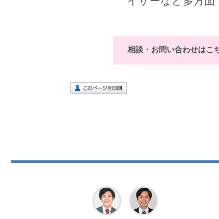
相談・お問い合わせはこ