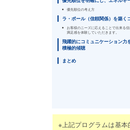
優先順位を明確にし、エネルギ
優先順位の考え方
ラ・ポール（信頼関係）を築く
お客様のニーズに応えることで出来る信
満足感を体験していただきます。
飛躍的にコミュニケーション力
積極的傾聴
まとめ
※上記プログラムは基本