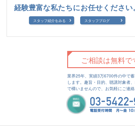
経験豊富な私たちに
お任せください
スタッフ紹介をみる
スタッフブログ
ご相談は無料で
業界25年、実績3万6700件の中
します。趣旨・目的、聴講対象者、
で構いませんので、お気軽にご連絡