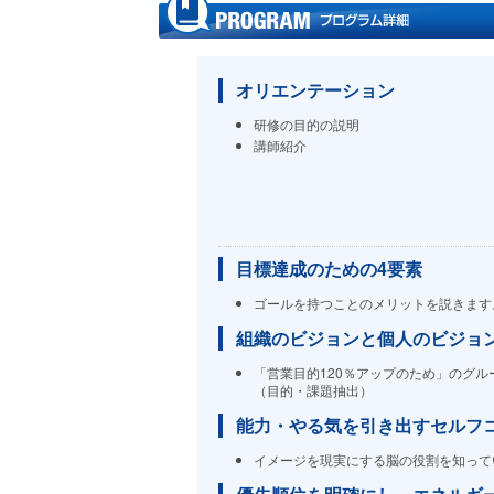
オリエンテーション
研修の目的の説明
講師紹介
目標達成のための4要素
ゴールを持つことのメリットを説きます
組織のビジョンと個人のビジョ
「営業目的120％アップのため」のグル
（目的・課題抽出）
能力・やる気を引き出すセルフ
イメージを現実にする脳の役割を知って