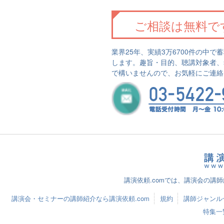
ご相談は無料で
業界25年、実績3万6700件の中
します。趣旨・目的、聴講対象者、
で構いませんので、お気軽にご連絡
講演依頼.comでは、講演会の講
講演会・セミナーの講師紹介なら講演依頼.com
規約
講師ジャンル
特集一