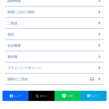
講師検索
候補に入れた講師
ご相談
規約
会社概要
著作権
プライバシーポリシー
講師のご登録
シェア
ポスト
LINE
はてブ