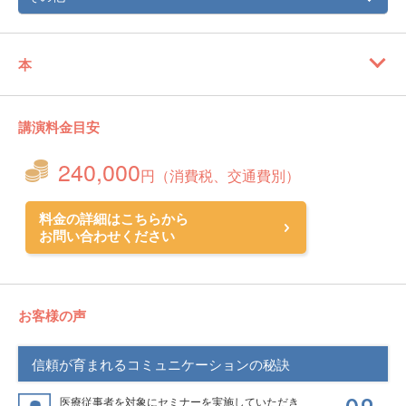
本
講演料金目安
240,000
円（消費税、交通費別）
料金の詳細はこちらから
お問い合わせください
お客様の声
信頼が育まれるコミュニケーションの秘訣
医療従事者を対象にセミナーを実施していただき