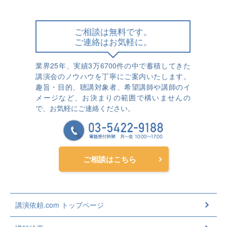
ご相談は無料です。
ご連絡はお気軽に。
業界25年、実績3万6700件の中で蓄積してきた
講演会のノウハウを丁寧にご案内いたします。
趣旨・目的、聴講対象者、希望講師や講師のイ
メージなど、お決まりの範囲で構いませんの
で、お気軽にご連絡ください。
ご相談はこちら
講演依頼.com トップページ