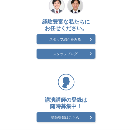
経験豊富な私たちに
お任せください。
スタッフ紹介をみる
スタッフブログ
講演講師の登録は
随時募集中！
講師登録はこちら