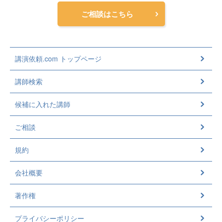
ご相談はこちら
講演依頼.com トップページ
講師検索
候補に入れた講師
ご相談
規約
会社概要
著作権
プライバシーポリシー